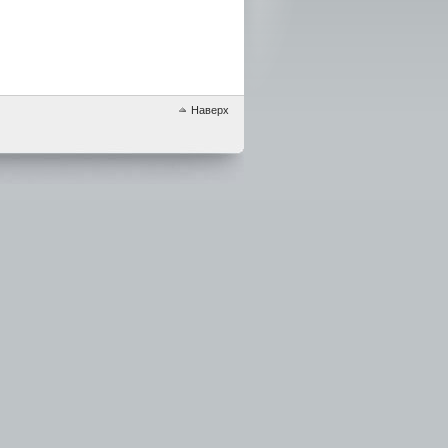
Наверх