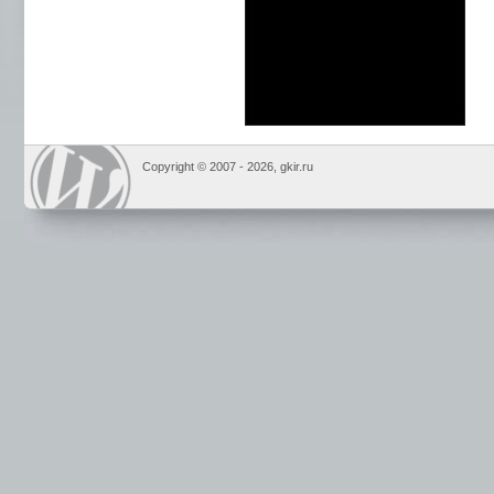
Copyright © 2007 -
2026, gkir.ru