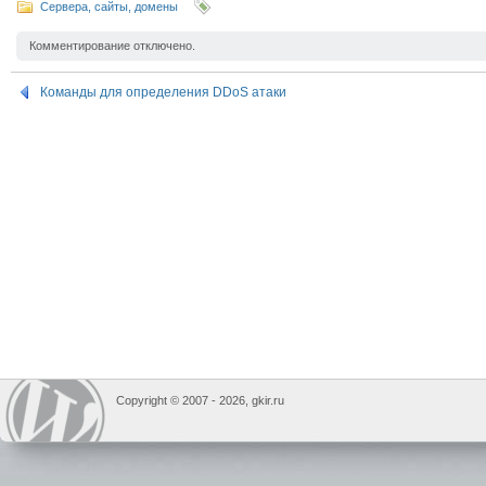
Сервера, сайты, домены
Комментирование отключено.
Команды для определения DDoS атаки
Copyright © 2007 -
2026, gkir.ru